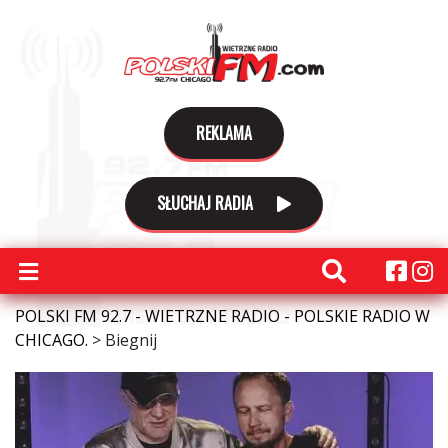
REKLAMA
SŁUCHAJ RADIA
POLSKI FM 92.7 - WIETRZNE RADIO - POLSKIE RADIO W
CHICAGO.
>
Biegnij