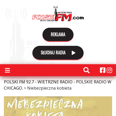
REKLAMA
SŁUCHAJ RADIA
POLSKI FM 92.7 - WIETRZNE RADIO - POLSKIE RADIO W
CHICAGO.
>
Niebezpieczna kobieta