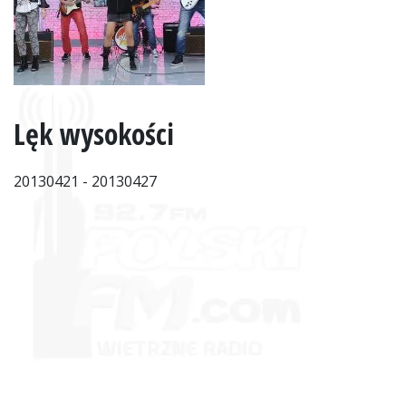
Lęk wysokości
20130421 - 20130427