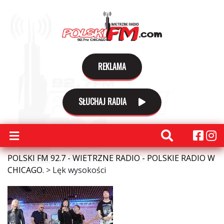
REKLAMA
SŁUCHAJ RADIA
POLSKI FM 92.7 - WIETRZNE RADIO - POLSKIE RADIO W
CHICAGO.
>
Lęk wysokości