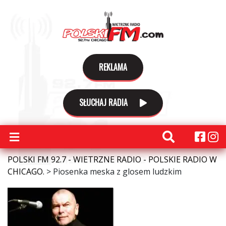
REKLAMA
SŁUCHAJ RADIA
POLSKI FM 92.7 - WIETRZNE RADIO - POLSKIE RADIO W
CHICAGO.
>
Piosenka meska z glosem ludzkim