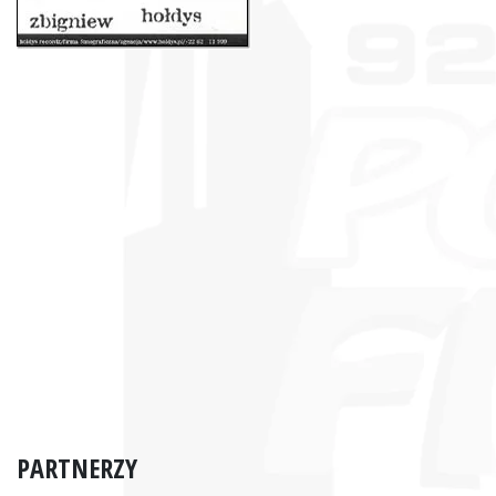
PARTNERZY