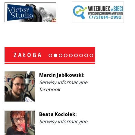
ZAŁOGA
Marcin Jabłkowski:
Serwisy Informacyjne
facebook
Beata Kociołek:
Serwisy informacyjne