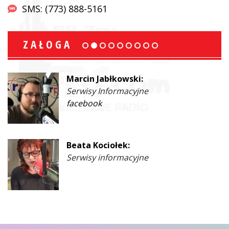
SMS: (773) 888-5161
ZAŁOGA
Marcin Jabłkowski:
Serwisy Informacyjne
facebook
Beata Kociołek:
Serwisy informacyjne