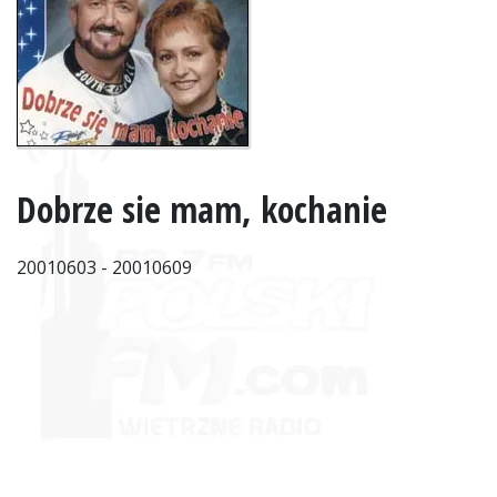
Dobrze sie mam, kochanie
20010603 - 20010609