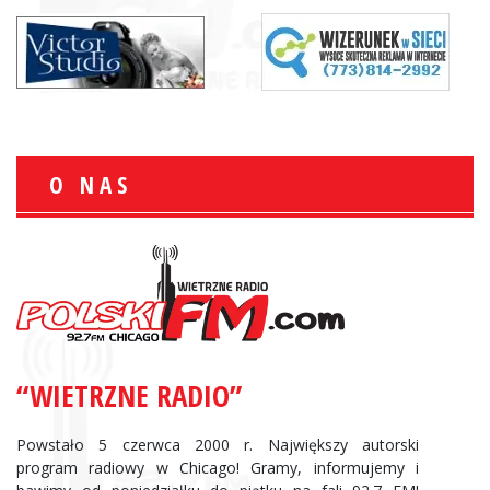
O NAS
“WIETRZNE RADIO”
Powstało 5 czerwca 2000 r. Największy autorski
program radiowy w Chicago! Gramy, informujemy i