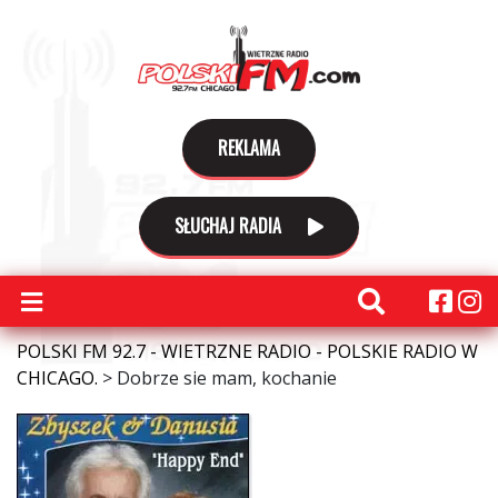
REKLAMA
SŁUCHAJ RADIA
POLSKI FM 92.7 - WIETRZNE RADIO - POLSKIE RADIO W
CHICAGO.
>
Dobrze sie mam, kochanie