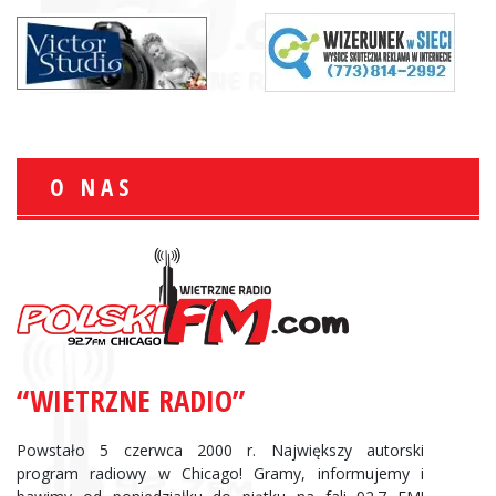
O NAS
“WIETRZNE RADIO”
Powstało 5 czerwca 2000 r. Największy autorski
program radiowy w Chicago! Gramy, informujemy i