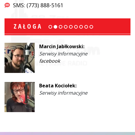
SMS: (773) 888-5161
ZAŁOGA
Marcin Jabłkowski:
Serwisy Informacyjne
facebook
Beata Kociołek:
Serwisy informacyjne