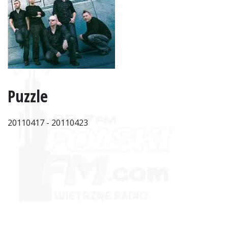
Puzzle
20110417 - 20110423