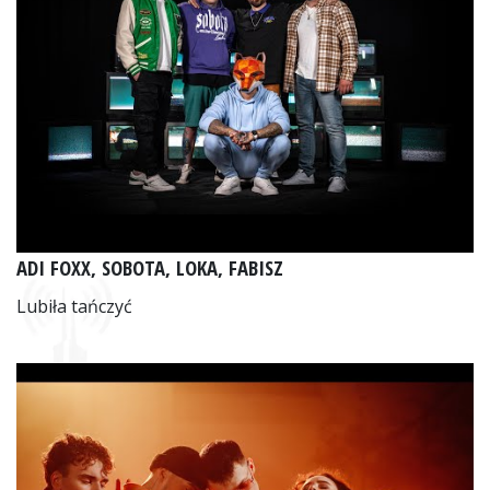
ADI FOXX, SOBOTA, LOKA, FABISZ
Lubiła tańczyć