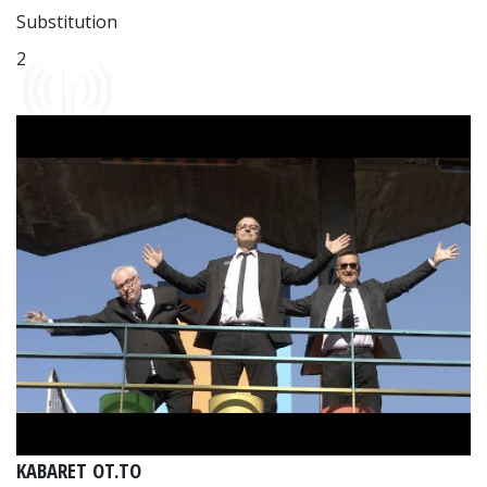
Substitution
2
KABARET OT.TO