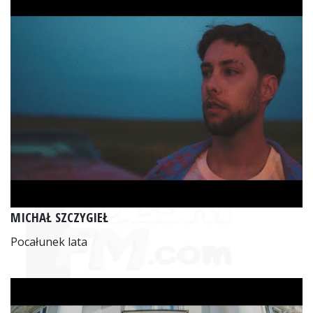
MICHAŁ SZCZYGIEŁ
Pocałunek lata