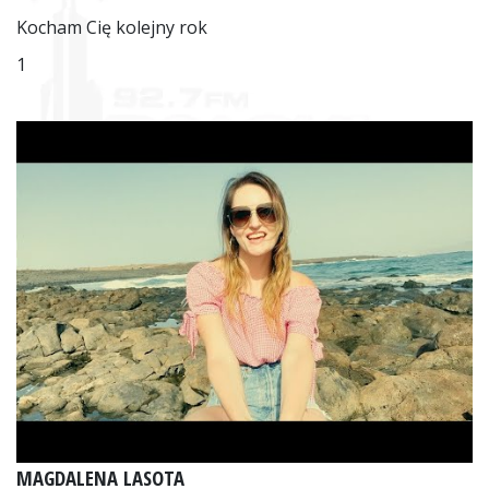
Kocham Cię kolejny rok
1
MAGDALENA LASOTA