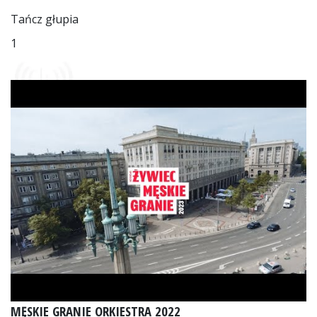
Tańcz głupia
1
MĘSKIE GRANIE ORKIESTRA 2022