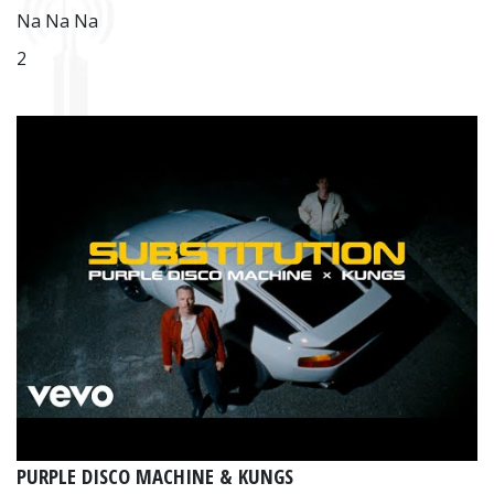
Na Na Na
2
PURPLE DISCO MACHINE & KUNGS