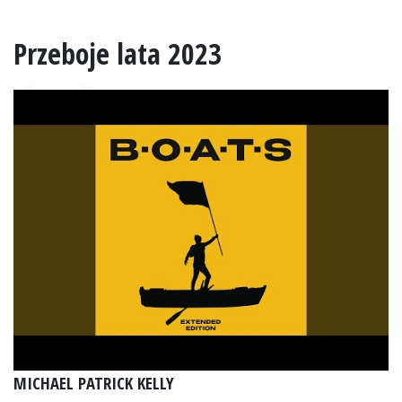
Przeboje lata 2023
MICHAEL PATRICK KELLY