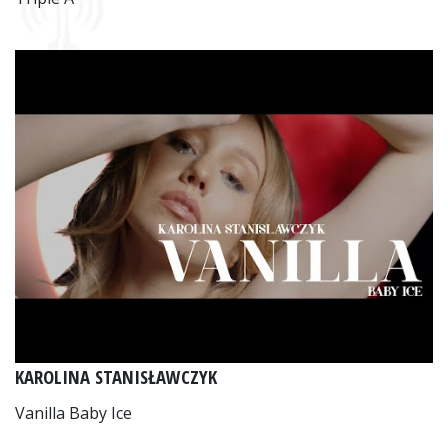
KAROLINA STANISŁAWCZYK
Vanilla Baby Ice