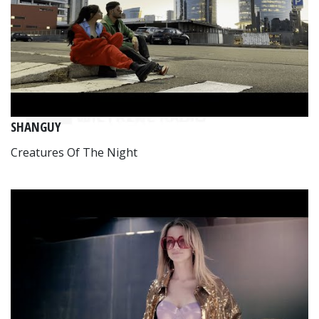
SHANGUY
Creatures Of The Night