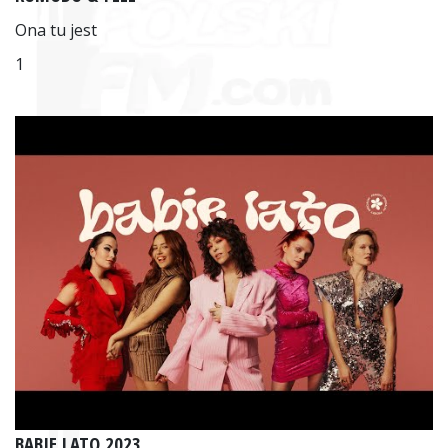
Ona tu jest
1
BABIE LATO 2023