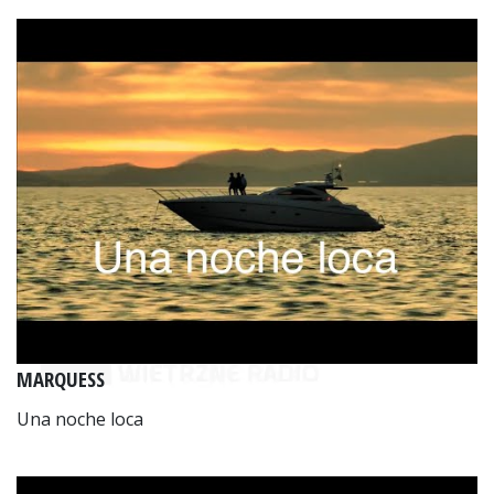
MARQUESS
Una noche loca