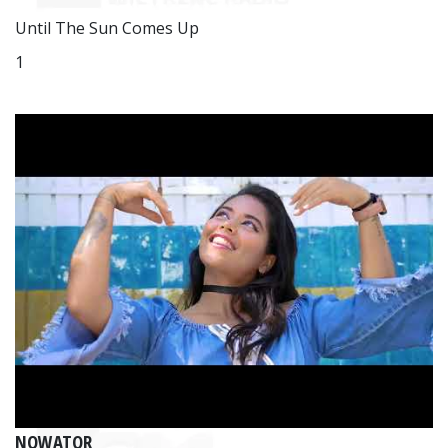
Until The Sun Comes Up
1
NOWATOR