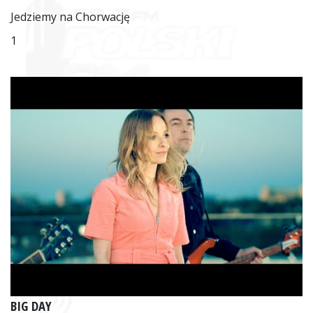
Jedziemy na Chorwację
1
BIG DAY