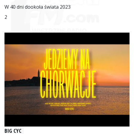
W 40 dni dookoła świata 2023
2
BIG CYC