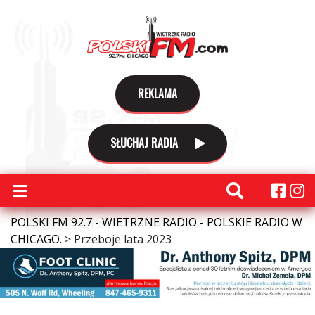
REKLAMA
SŁUCHAJ RADIA
POLSKI FM 92.7 - WIETRZNE RADIO - POLSKIE RADIO W
CHICAGO.
>
Przeboje lata 2023