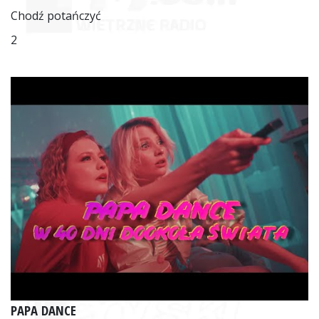
Chodź potańczyć
2
PAPA DANCE