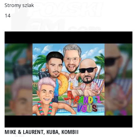
Stromy szlak
14
MIKE & LAURENT, KUBA, KOMBII