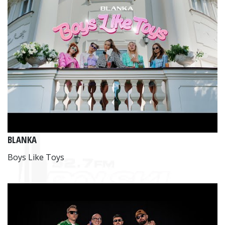
BLANKA
Boys Like Toys