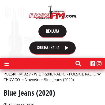
REKLAMA
SŁUCHAJ RADIA
POLSKI FM 92.7 - WIETRZNE RADIO - POLSKIE RADIO W
CHICAGO.
>
Nowości
>
Blue Jeans (2020)
Blue Jeans (2020)