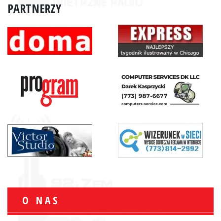
PARTNERZY
O NAS