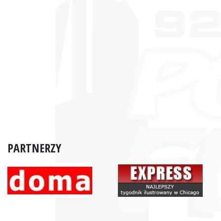
PARTNERZY