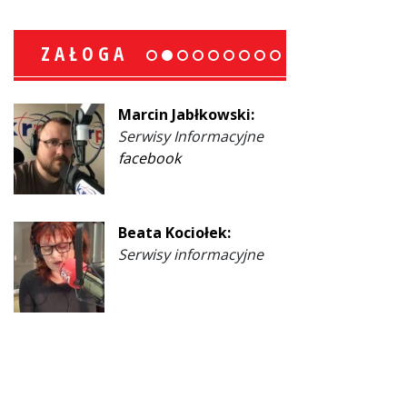
ZAŁOGA
Marcin Jabłkowski:
Serwisy Informacyjne
facebook
Beata Kociołek:
Serwisy informacyjne