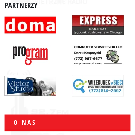
PARTNERZY
O NAS