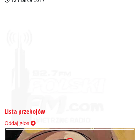
12 marca 2017
Lista przebojów
Oddaj głos