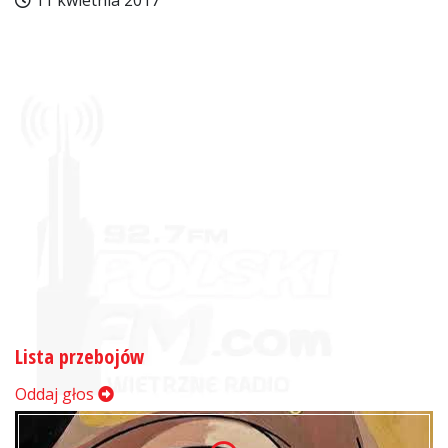
11 kwietnia 2017
Lista przebojów
Oddaj głos