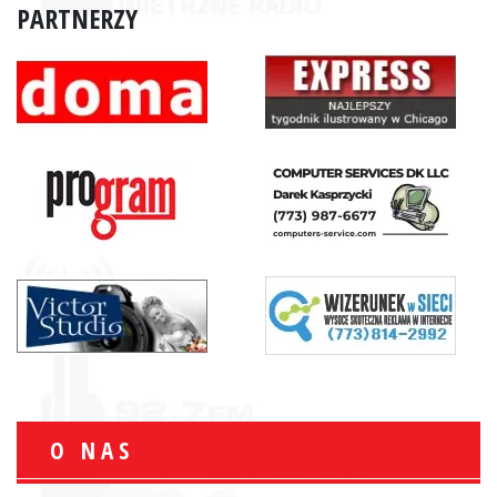
PARTNERZY
O NAS