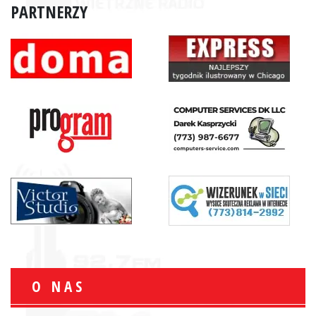
PARTNERZY
O NAS