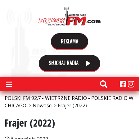
REKLAMA
SŁUCHAJ RADIA
POLSKI FM 92.7 - WIETRZNE RADIO - POLSKIE RADIO W
CHICAGO.
>
Nowości
>
Frajer (2022)
Frajer (2022)