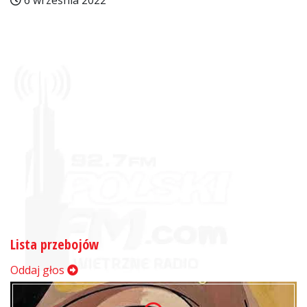
6 września 2022
Lista przebojów
Oddaj głos