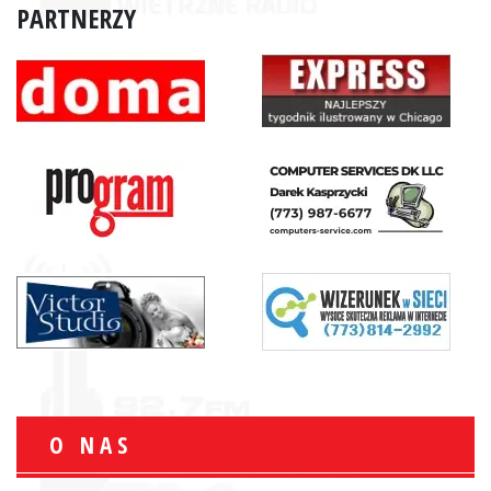
PARTNERZY
O NAS