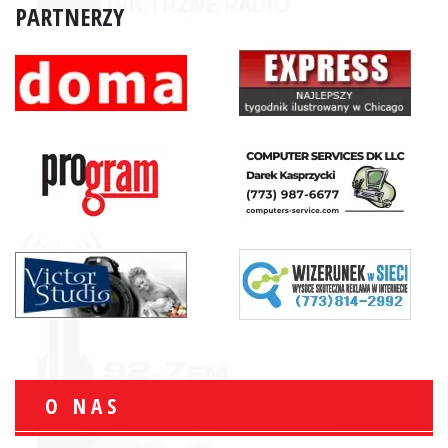
PARTNERZY
O NAS