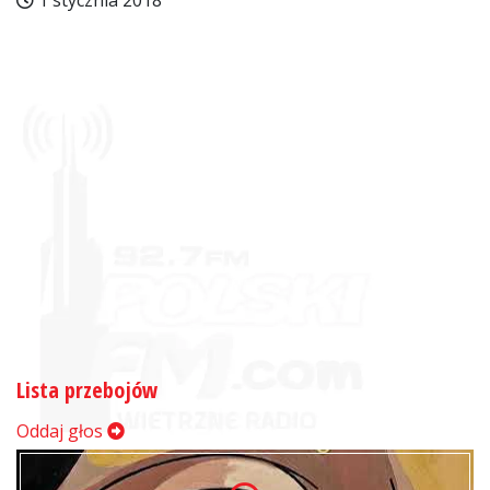
1 stycznia 2018
Lista przebojów
Oddaj głos