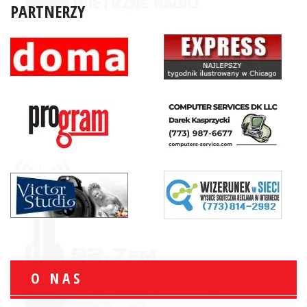
PARTNERZY
O NAS