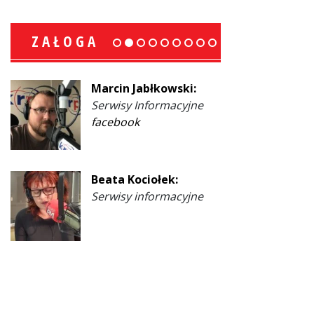
ZAŁOGA
Marcin Jabłkowski:
Serwisy Informacyjne
facebook
Beata Kociołek:
Serwisy informacyjne