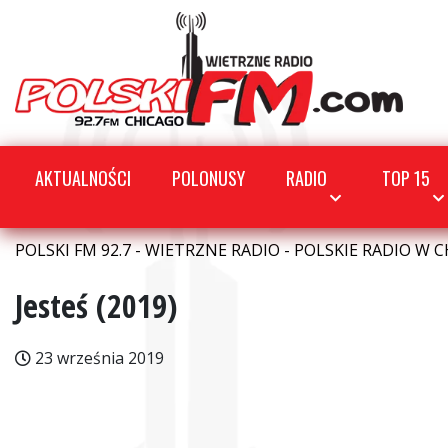
AKTUALNOŚCI
POLONUSY
RADIO
TOP 15
POLSKI FM 92.7 - WIETRZNE RADIO - POLSKIE RADIO W C
Jesteś (2019)
23 września 2019