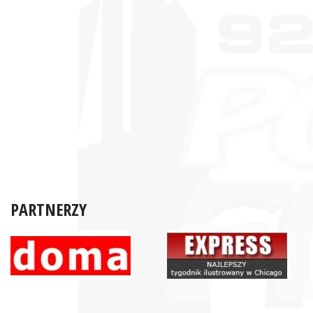
PARTNERZY