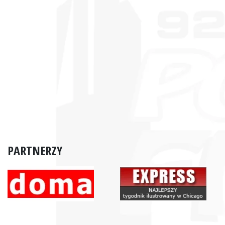
PARTNERZY