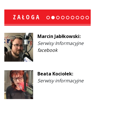
ZAŁOGA
Marcin Jabłkowski:
Serwisy Informacyjne
facebook
Beata Kociołek:
Serwisy informacyjne