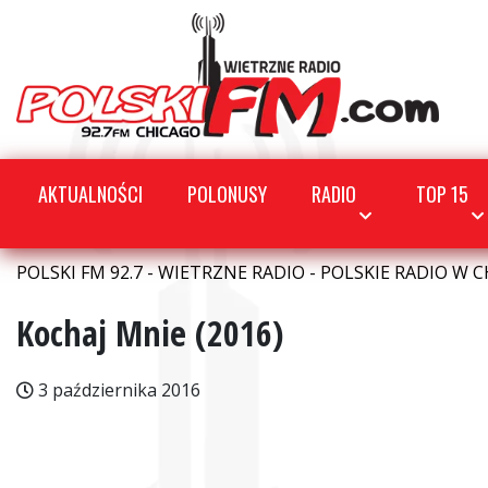
AKTUALNOŚCI
POLONUSY
RADIO
TOP 15
POLSKI FM 92.7 - WIETRZNE RADIO - POLSKIE RADIO W C
Kochaj Mnie (2016)
3 października 2016