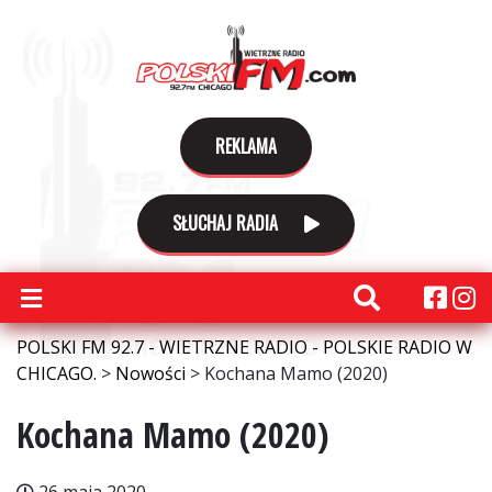
REKLAMA
SŁUCHAJ RADIA
POLSKI FM 92.7 - WIETRZNE RADIO - POLSKIE RADIO W
CHICAGO.
>
Nowości
>
Kochana Mamo (2020)
Kochana Mamo (2020)