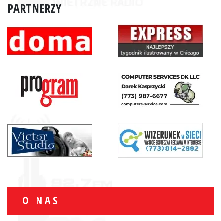
PARTNERZY
O NAS