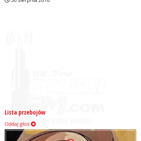
30 sierpnia 2016
Lista przebojów
Oddaj głos