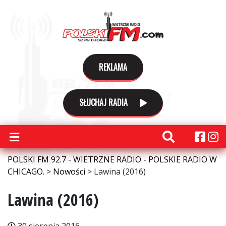
REKLAMA
SŁUCHAJ RADIA
POLSKI FM 92.7 - WIETRZNE RADIO - POLSKIE RADIO W
CHICAGO.
>
Nowości
>
Lawina (2016)
Lawina (2016)