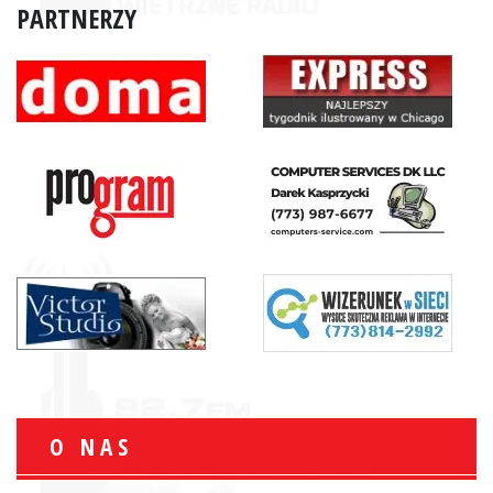
PARTNERZY
O NAS