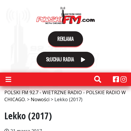
REKLAMA
SŁUCHAJ RADIA
POLSKI FM 92.7 - WIETRZNE RADIO - POLSKIE RADIO W
CHICAGO.
>
Nowości
>
Lekko (2017)
Lekko (2017)