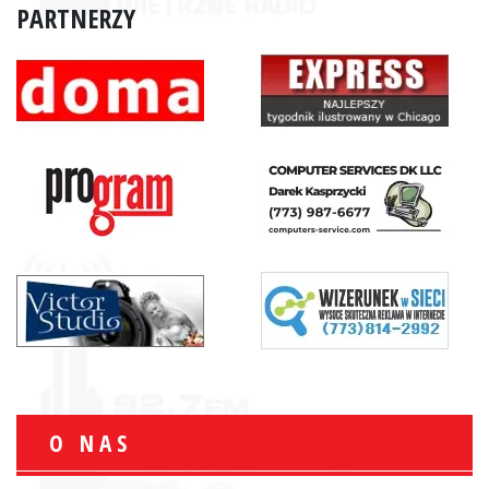
PARTNERZY
O NAS