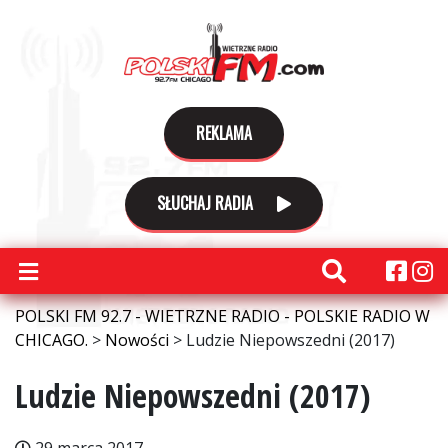
REKLAMA
SŁUCHAJ RADIA
POLSKI FM 92.7 - WIETRZNE RADIO - POLSKIE RADIO W
CHICAGO.
>
Nowości
>
Ludzie Niepowszedni (2017)
Ludzie Niepowszedni (2017)