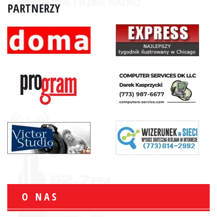
PARTNERZY
O NAS