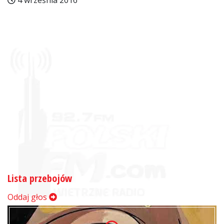
4 września 2016
Lista przebojów
Oddaj głos