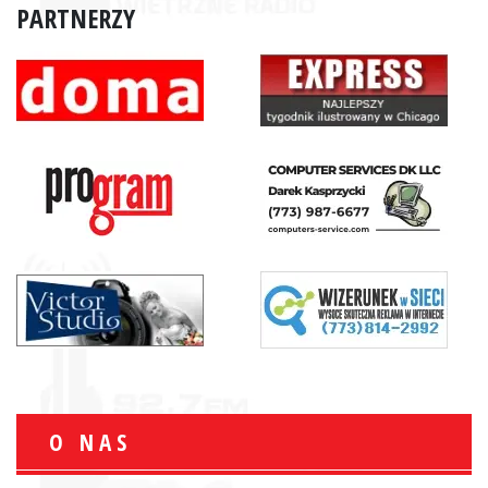
PARTNERZY
O NAS