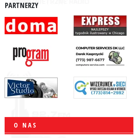
PARTNERZY
O NAS