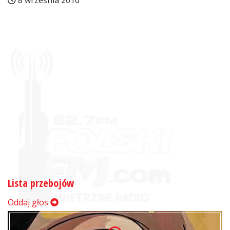
8 września 2016
Lista przebojów
Oddaj głos