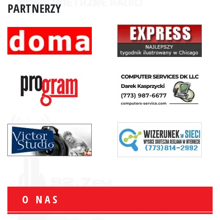
PARTNERZY
O NAS