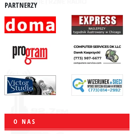
PARTNERZY
O NAS