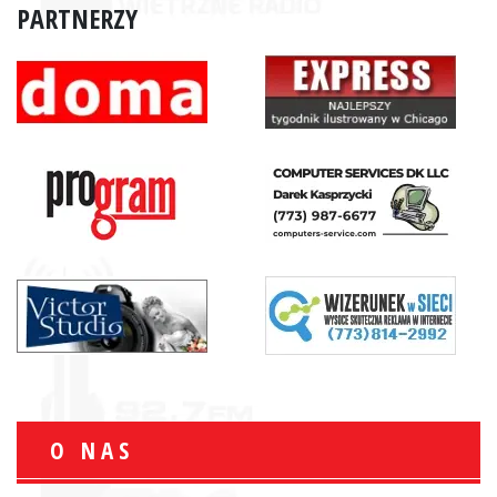
PARTNERZY
O NAS