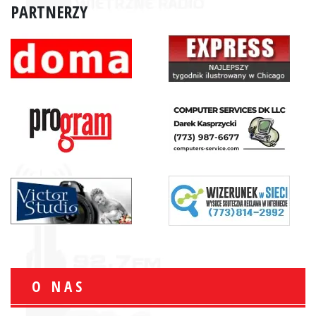
PARTNERZY
O NAS