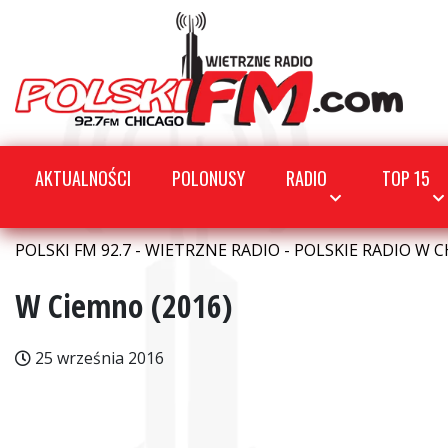
AKTUALNOŚCI
POLONUSY
RADIO
TOP 15
POLSKI FM 92.7 - WIETRZNE RADIO - POLSKIE RADIO W C
W Ciemno (2016)
25 września 2016