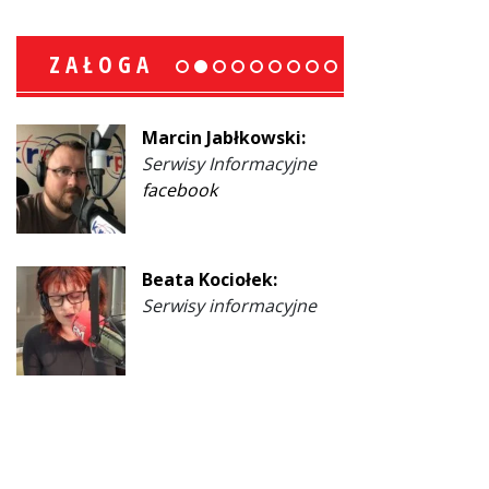
ZAŁOGA
Marcin Jabłkowski:
Serwisy Informacyjne
facebook
Beata Kociołek:
Serwisy informacyjne