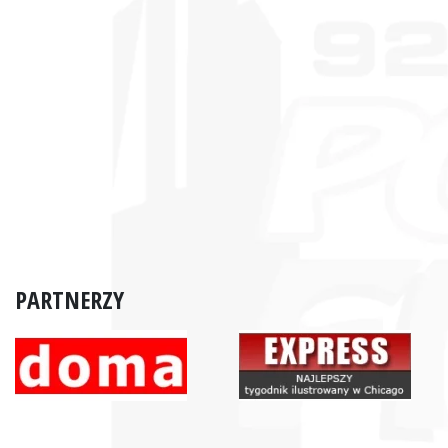
PARTNERZY