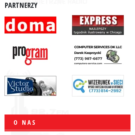
PARTNERZY
O NAS