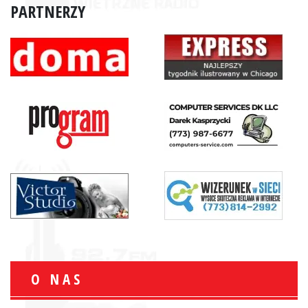
PARTNERZY
O NAS