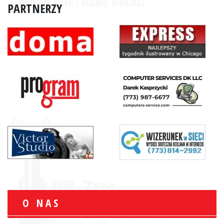
PARTNERZY
O NAS