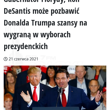
DeSantis może pozbawić
Donalda Trumpa szansy na
wygraną w wyborach
prezydenckich
21 czerwca 2021