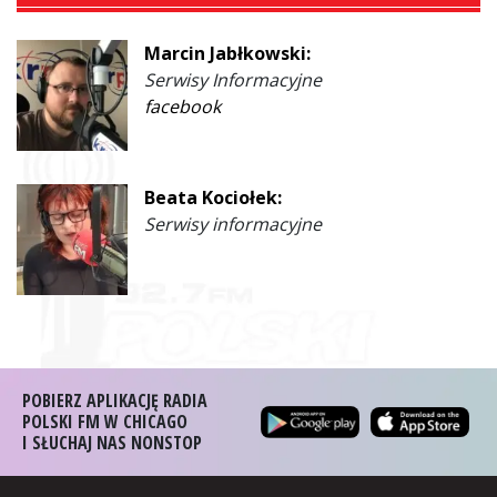
Marcin Jabłkowski:
Serwisy Informacyjne
facebook
Beata Kociołek:
Serwisy informacyjne
POBIERZ APLIKACJĘ RADIA
POLSKI FM W CHICAGO
I SŁUCHAJ NAS NONSTOP