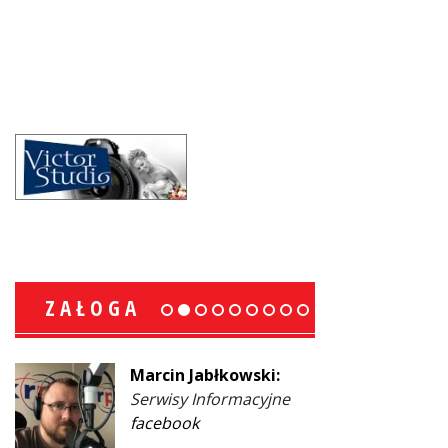
ZAŁOGA
Marcin Jabłkowski:
Serwisy Informacyjne
facebook