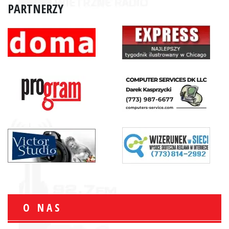
PARTNERZY
O NAS