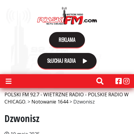
REKLAMA
SŁUCHAJ RADIA
POLSKI FM 92.7 - WIETRZNE RADIO - POLSKIE RADIO W
CHICAGO.
>
Notowanie 1644
>
Dzwonisz
Dzwonisz