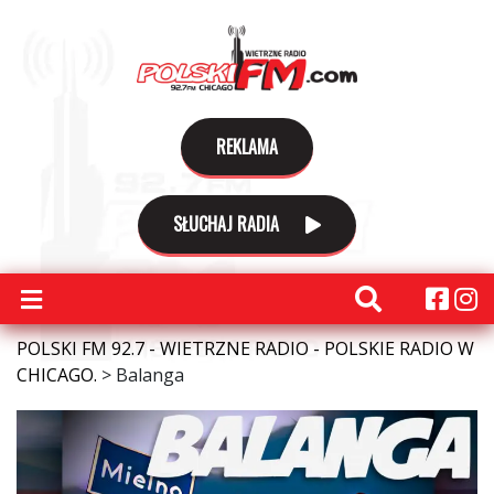
REKLAMA
SŁUCHAJ RADIA
POLSKI FM 92.7 - WIETRZNE RADIO - POLSKIE RADIO W
CHICAGO.
>
Balanga