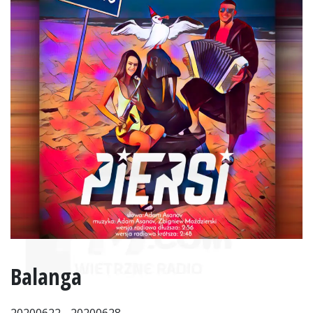
Balanga