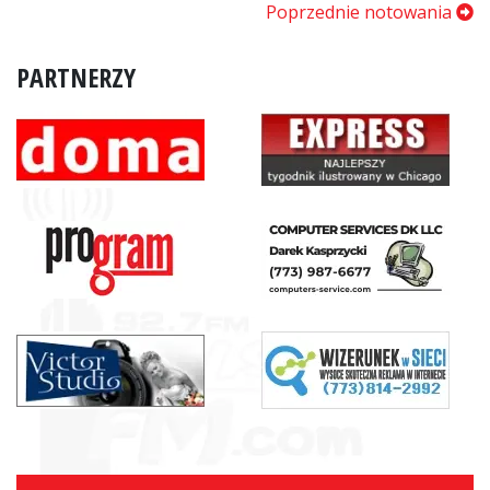
Poprzednie notowania
PARTNERZY