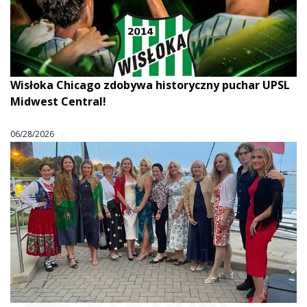
Wisłoka Chicago zdobywa historyczny puchar UPSL
Midwest Central!
06/28/2026