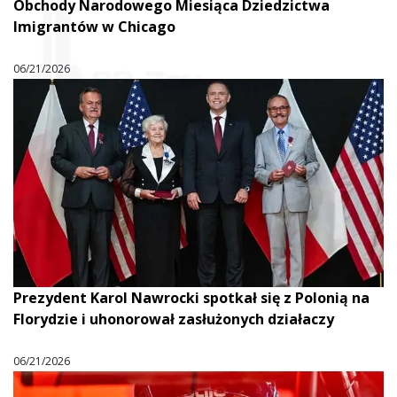
Obchody Narodowego Miesiąca Dziedzictwa
Imigrantów w Chicago
06/21/2026
Prezydent Karol Nawrocki spotkał się z Polonią na
Florydzie i uhonorował zasłużonych działaczy
06/21/2026