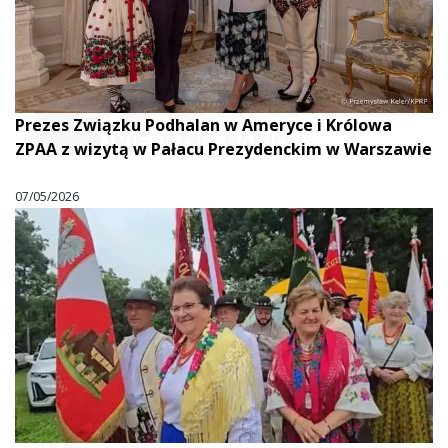
Prezes Związku Podhalan w Ameryce i Królowa
ZPAA z wizytą w Pałacu Prezydenckim w Warszawie
07/05/2026