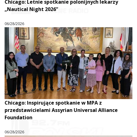
Chicago: Letnie spotkanie polonijnych lekarzy
„Nautical Night 2026”
06/28/2026
Chicago: Inspirujące spotkanie w MPA z
przedstawicielami Assyrian Universal Alliance
Foundation
06/28/2026