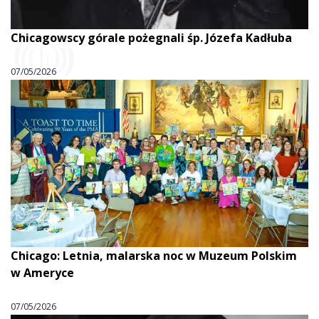
Chicagowscy górale pożegnali śp. Józefa Kadłuba
07/05/2026
Chicago: Letnia, malarska noc w Muzeum Polskim
w Ameryce
07/05/2026