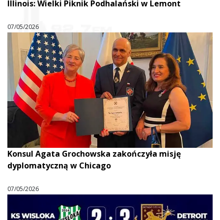
Illinois: Wielki Piknik Podhalański w Lemont
07/05/2026
Konsul Agata Grochowska zakończyła misję
dyplomatyczną w Chicago
07/05/2026