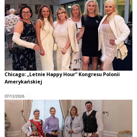
Chicago: „Letnie Happy Hour” Kongresu Polonii
Amerykańskiej
07/12/2026