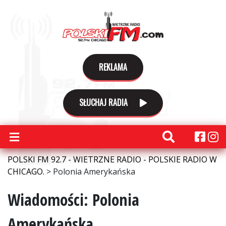
REKLAMA
SŁUCHAJ RADIA
POLSKI FM 92.7 - WIETRZNE RADIO - POLSKIE RADIO W
CHICAGO.
>
Polonia Amerykańska
Wiadomości: Polonia
Amerykańska