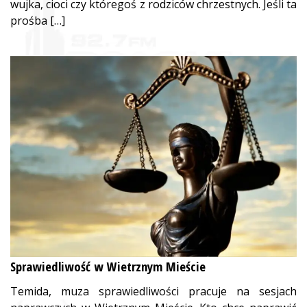
wujka, cioci czy któregoś z rodziców chrzestnych. Jeśli ta
prośba […]
Sprawiedliwość w Wietrznym Mieście
Temida, muza sprawiedliwości pracuje na sesjach