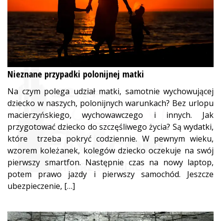
Nieznane przypadki polonijnej matki
Na czym polega udział matki, samotnie wychowującej
dziecko w naszych, polonijnych warunkach? Bez urlopu
macierzyńskiego, wychowawczego i innych. Jak
przygotować dziecko do szczęśliwego życia? Są wydatki,
które trzeba pokryć codziennie. W pewnym wieku,
wzorem koleżanek, kolegów dziecko oczekuje na swój
pierwszy smartfon. Następnie czas na nowy laptop,
potem prawo jazdy i pierwszy samochód. Jeszcze
ubezpieczenie, […]