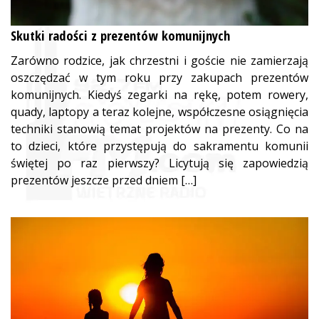
Skutki radości z prezentów komunijnych
Zarówno rodzice, jak chrzestni i goście nie zamierzają
oszczędzać w tym roku przy zakupach prezentów
komunijnych. Kiedyś zegarki na rękę, potem rowery,
quady, laptopy a teraz kolejne, współczesne osiągnięcia
techniki stanowią temat projektów na prezenty. Co na
to dzieci, które przystępują do sakramentu komunii
świętej po raz pierwszy? Licytują się zapowiedzią
prezentów jeszcze przed dniem […]