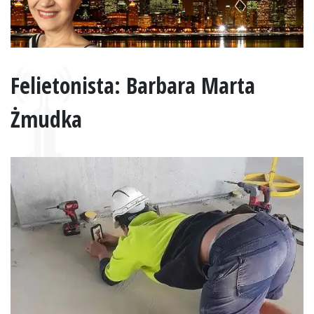
Felietonista: Barbara Marta
Żmudka