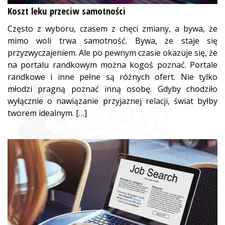
Koszt leku przeciw samotności
Często z wyboru, czasem z chęci zmiany, a bywa, że
mimo woli trwa samotność. Bywa, że staje się
przyzwyczajeniem. Ale po pewnym czasie okazuje się, że
na portalu randkowym można kogoś poznać. Portale
randkowe i inne pełne są różnych ofert. Nie tylko
młodzi pragną poznać inną osobę. Gdyby chodziło
wyłącznie o nawiązanie przyjaznej relacji, świat byłby
tworem idealnym. […]