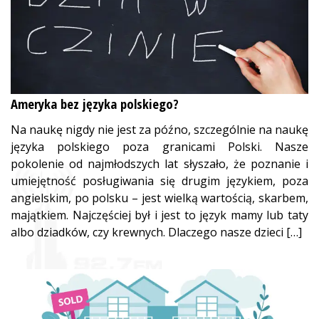
Ameryka bez języka polskiego?
Na naukę nigdy nie jest za późno, szczególnie na naukę
języka polskiego poza granicami Polski. Nasze
pokolenie od najmłodszych lat słyszało, że poznanie i
umiejętność posługiwania się drugim językiem, poza
angielskim, po polsku – jest wielką wartością, skarbem,
majątkiem. Najczęściej był i jest to język mamy lub taty
albo dziadków, czy krewnych. Dlaczego nasze dzieci […]