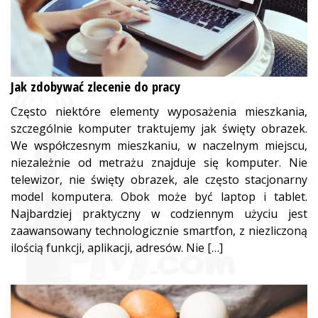
Jak zdobywać zlecenie do pracy
Często niektóre elementy wyposażenia mieszkania,
szczególnie komputer traktujemy jak święty obrazek.
We współczesnym mieszkaniu, w naczelnym miejscu,
niezależnie od metrażu znajduje się komputer. Nie
telewizor, nie święty obrazek, ale często stacjonarny
model komputera. Obok może być laptop i tablet.
Najbardziej praktyczny w codziennym użyciu jest
zaawansowany technologicznie smartfon, z niezliczoną
ilością funkcji, aplikacji, adresów. Nie […]