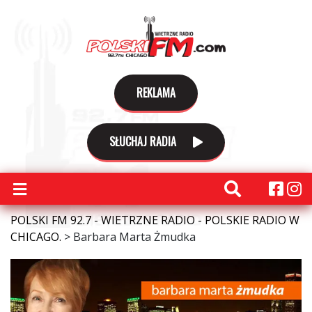
REKLAMA
SŁUCHAJ RADIA
POLSKI FM 92.7 - WIETRZNE RADIO - POLSKIE RADIO W
CHICAGO.
>
Barbara Marta Żmudka