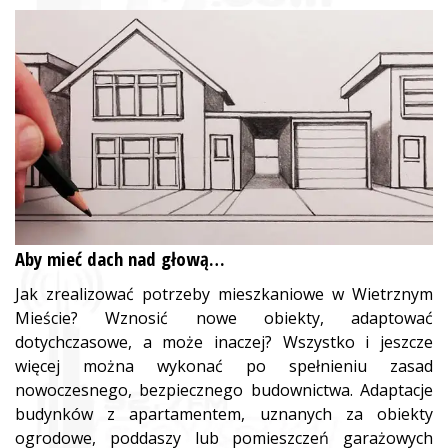
Aby mieć dach nad głową…
Jak zrealizować potrzeby mieszkaniowe w Wietrznym
Mieście? Wznosić nowe obiekty, adaptować
dotychczasowe, a może inaczej? Wszystko i jeszcze
więcej można wykonać po spełnieniu zasad
nowoczesnego, bezpiecznego budownictwa. Adaptacje
budynków z apartamentem, uznanych za obiekty
ogrodowe, poddaszy lub pomieszczeń garażowych