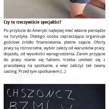
Czy to rzeczywiście specjaliści?
Po przylocie do Ameryki najlepiej mieć własne pieniądze
na turystykę. Dlatego osoba zapraszająca organizuje
gościowi źródło finansowania, płatne zajęcie. Oferty
pracy są różnorodne, wybór zależy od warunków pracy,
dojazdu, od wysokości wynagrodzenia. Zanim przyjęcie
do pracy stanie się faktem, trzeba umówić się z
pracodawcą na spotkanie, a więc zaliczyć tak zwany
casting. Przed tym spotkaniem […]