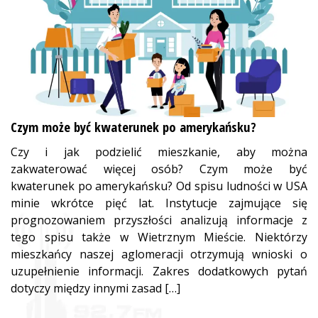
Czym może być kwaterunek po amerykańsku?
Czy i jak podzielić mieszkanie, aby można
zakwaterować więcej osób? Czym może być
kwaterunek po amerykańsku? Od spisu ludności w USA
minie wkrótce pięć lat. Instytucje zajmujące się
prognozowaniem przyszłości analizują informacje z
tego spisu także w Wietrznym Mieście. Niektórzy
mieszkańcy naszej aglomeracji otrzymują wnioski o
uzupełnienie informacji. Zakres dodatkowych pytań
dotyczy między innymi zasad […]